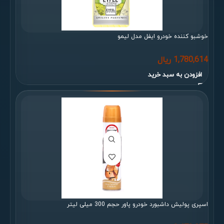
خوشبو کننده خودرو ایفل مدل لیمو
1,780,614
ریال
افزودن به سبد خرید
اسپری پولیش داشبورد خودرو پاور حجم 300 میلی لیتر