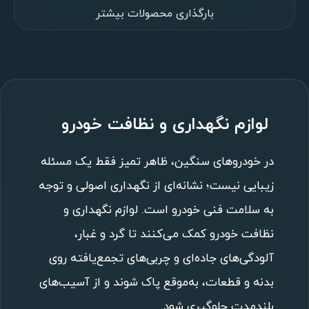
بارگذاری محصولات بیشتر
لوازم نگهداری و نظافت خودرو
در خودروهای سنگین، ظاهر تمیز فقط یک مسئله
زیبایی نیست؛ نشانه‌ای از نگهداری اصولی و توجه
به سلامت فنی خودرو است. لوازم نگهداری و
نظافت خودرو کمک می‌کنند تا گرد و غبار،
آلودگی‌های جاده‌ای و چربی‌های تجمع‌یافته روی
بدنه و قطعات، به‌موقع پاک شوند و از آسیب‌های
بلندمدت جلوگیری شود.