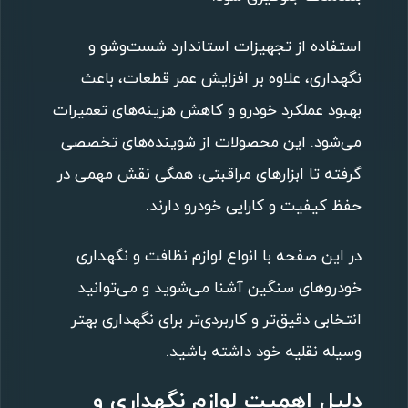
استفاده از تجهیزات استاندارد شست‌وشو و
نگهداری، علاوه بر افزایش عمر قطعات، باعث
بهبود عملکرد خودرو و کاهش هزینه‌های تعمیرات
می‌شود. این محصولات از شوینده‌های تخصصی
گرفته تا ابزارهای مراقبتی، همگی نقش مهمی در
حفظ کیفیت و کارایی خودرو دارند.
در این صفحه با انواع لوازم نظافت و نگهداری
خودروهای سنگین آشنا می‌شوید و می‌توانید
انتخابی دقیق‌تر و کاربردی‌تر برای نگهداری بهتر
وسیله نقلیه خود داشته باشید.
دلیل اهمیت لوازم نگهداری و