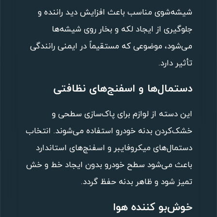
شیشه‌شوی مناسب باعث افزایش دید راننده و
جلوگیری از ایجاد لکه و بخار روی شیشه‌ها
می‌شود، موضوعی که مستقیماً در ایمنی رانندگی
تأثیر دارد.
دستمال‌ها و اسفنج‌های نظافتی
این دسته از لوازم برای پاک‌سازی سطحی و
خشک‌کردن بدنه خودرو استفاده می‌شوند. انتخاب
دستمال‌های میکروفایبر و اسفنج‌های استاندارد
باعث می‌شود سطح خودرو بدون ایجاد خط و خش
تمیز شود و ظاهر بدنه حفظ گردد.
خوش‌بو کننده هوا