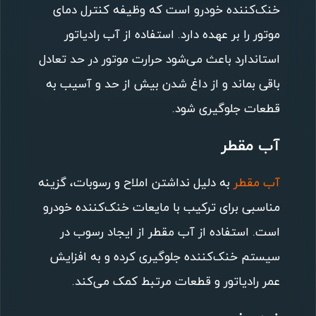
خنک‌کننده خودرو است که وظیفه کنترل دمای
موتور را بر عهده دارد. استفاده از آب رادیاتور
استاندارد باعث می‌شود حرارت موتور در حد تعادل
باقی بماند و از داغ شدن بیش از حد و آسیب به
قطعات جلوگیری شود.
آب مقطر
آب مقطر
به دلیل نداشتن املاح و رسوبات، گزینه
مناسبی برای ترکیب با مایعات خنک‌کننده خودرو
است. استفاده از آب مقطر از ایجاد رسوب در
سیستم خنک‌کننده جلوگیری کرده و به افزایش
عمر رادیاتور و قطعات مرتبط کمک می‌کند.