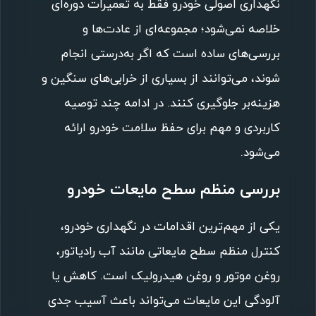
نگهداری اصولی خودرو فقط به تعمیرات دوره‌ای
خلاصه نمی‌شود؛ مجموعه‌ای از عادت‌ها و
بررسی‌های ساده است که اگر به‌درستی انجام
شوند، می‌توانند از بسیاری از خرابی‌های سنگین و
هزینه‌بر جلوگیری کنند. در ادامه چند توصیه
کاربردی و مهم برای حفظ سلامت خودرو ارائه
می‌شود.
بررسی منظم سطح مایعات خودرو
یکی از مهم‌ترین اقدامات در نگهداری خودرو،
کنترل منظم سطح مایعاتی مانند آب رادیاتور،
روغن موتور و روغن هیدرولیک است. کاهش یا
آلودگی این مایعات می‌تواند باعث آسیب جدی