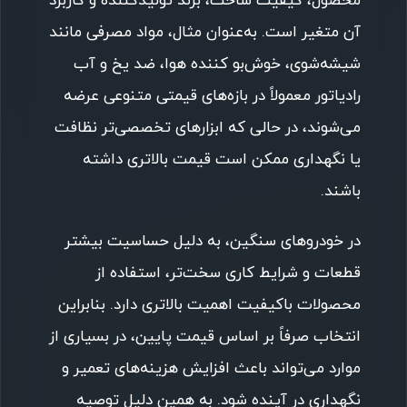
محصول، کیفیت ساخت، برند تولیدکننده و کاربرد
آن متغیر است. به‌عنوان مثال، مواد مصرفی مانند
شیشه‌شوی، خوش‌بو کننده هوا، ضد یخ و آب
رادیاتور معمولاً در بازه‌های قیمتی متنوعی عرضه
می‌شوند، در حالی که ابزارهای تخصصی‌تر نظافت
یا نگهداری ممکن است قیمت بالاتری داشته
باشند.
در خودروهای سنگین، به دلیل حساسیت بیشتر
قطعات و شرایط کاری سخت‌تر، استفاده از
محصولات باکیفیت اهمیت بالاتری دارد. بنابراین
انتخاب صرفاً بر اساس قیمت پایین، در بسیاری از
موارد می‌تواند باعث افزایش هزینه‌های تعمیر و
نگهداری در آینده شود. به همین دلیل توصیه