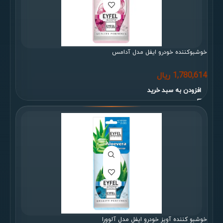
خوشبوکننده خودرو ایفل مدل آدامس
1,780,614
ریال
افزودن به سبد خرید
خوشبو کننده آویز خودرو ایفل مدل آلوورا