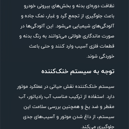
نظافت دوره‌ای بدنه و بخش‌های بیرونی خودرو
باعث جلوگیری از تجمع گرد و غبار، نمک جاده و
آلودگی‌های شیمیایی می‌شود. این آلودگی‌ها در
صورت ماندگاری طولانی می‌توانند به رنگ بدنه و
قطعات فلزی آسیب وارد کنند و حتی باعث
خوردگی شوند.
توجه به سیستم خنک‌کننده
سیستم خنک‌کننده نقش حیاتی در عملکرد موتور
دارد. استفاده از ترکیب مناسب آب رادیاتور، آب
مقطر و ضد یخ و همچنین بررسی سلامت این
سیستم، از داغ شدن موتور و آسیب‌های جدی
جلوگیری می‌کند.