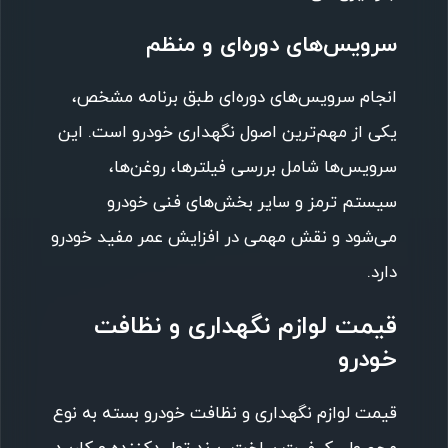
سرویس‌های دوره‌ای و منظم
انجام سرویس‌های دوره‌ای طبق برنامه مشخص،
یکی از مهم‌ترین اصول نگهداری خودرو است. این
سرویس‌ها شامل بررسی فیلترها، روغن‌ها،
سیستم ترمز و سایر بخش‌های فنی خودرو
می‌شود و نقش مهمی در افزایش عمر مفید خودرو
دارد.
قیمت لوازم نگهداری و نظافت
خودرو
قیمت لوازم نگهداری و نظافت خودرو بسته به نوع