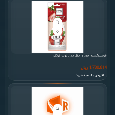
خوشبوکننده خودرو ایفل مدل توت فرنگی
1,780,614
ریال
افزودن به سبد خرید