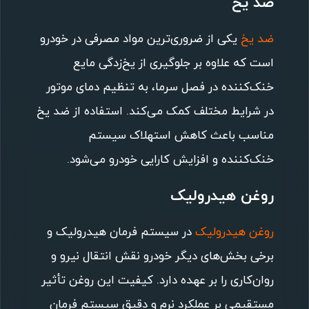
ضد یخ
ضد یخ
یکی از ضروری‌ترین مواد مصرفی در خودرو
است که علاوه بر جلوگیری از یخ‌زدگی مایع
خنک‌کننده در فصل سرما، به تنظیم دمای موتور
در شرایط مختلف کمک می‌کند. استفاده از ضد یخ
مناسب باعث کاهش استهلاک سیستم
خنک‌کننده و افزایش کارایی خودرو می‌شود.
روغن هیدرولیک
روغن هیدرولیک
در سیستم فرمان هیدرولیک و
برخی بخش‌های دیگر خودرو نقش انتقال نیرو و
روان‌کاری را بر عهده دارد. کیفیت این روغن تأثیر
مستقیمی بر عملکرد نرم و دقیق سیستم فرمان