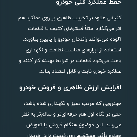
حفظ عملکرد فنی خودرو
کثیفی علاوه بر تخریب ظاهری بر روی عملکرد هم
اثر می‌گذارد. مثلاً فیلترهای کثیف یا قطعات
آلوده می‌توانند راندمان خودرو را پایین بیاورند.
استفاده از ابزارهای مناسب نظافت و نگهداری
باعث می‌شود قطعات در شرایط بهینه کار کنند و
عملکرد خودرو ثابت و قابل اعتماد بماند.
افزایش ارزش ظاهری و فروش خودرو
خودرویی که مرتب تمیز و نگهداری شده باشد،
حتی در نگاه اول هم حرفه‌ای‌تر و سالم‌تر به نظر
می‌رسد. این موضوع هنگام فروش یا تعویض
خودرو تأثیر مستقیم روی قیمت دارد. خریدار