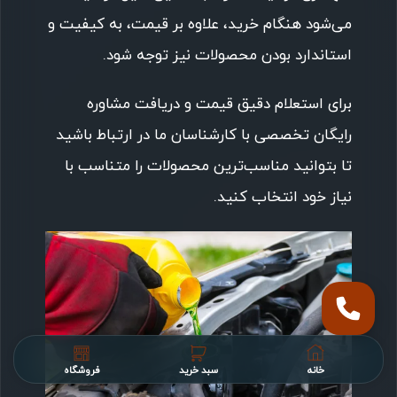
می‌شود هنگام خرید، علاوه بر قیمت، به کیفیت و
استاندارد بودن محصولات نیز توجه شود.
برای استعلام دقیق قیمت و دریافت مشاوره
رایگان تخصصی با کارشناسان ما در ارتباط باشید
تا بتوانید مناسب‌ترین محصولات را متناسب با
نیاز خود انتخاب کنید.
خانه
سبد خرید
فروشگاه