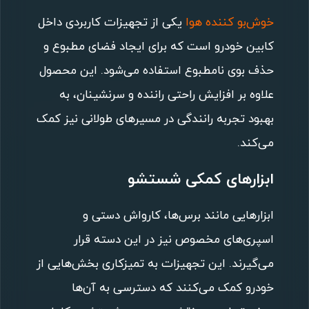
خوش‌بو کننده هوا
یکی از تجهیزات کاربردی داخل
کابین خودرو است که برای ایجاد فضای مطبوع و
حذف بوی نامطبوع استفاده می‌شود. این محصول
علاوه بر افزایش راحتی راننده و سرنشینان، به
بهبود تجربه رانندگی در مسیرهای طولانی نیز کمک
می‌کند.
ابزارهای کمکی شستشو
ابزارهایی مانند برس‌ها، کارواش دستی و
اسپری‌های مخصوص نیز در این دسته قرار
می‌گیرند. این تجهیزات به تمیزکاری بخش‌هایی از
خودرو کمک می‌کنند که دسترسی به آن‌ها