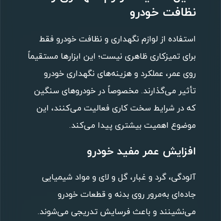
نظافت خودرو
استفاده از لوازم نگهداری و نظافت خودرو فقط
برای تمیزکاری ظاهری نیست؛ این ابزارها مستقیماً
روی عمر، عملکرد و هزینه‌های نگهداری خودرو
تأثیر می‌گذارند. مخصوصاً در خودروهای سنگین
که در شرایط سخت کاری فعالیت می‌کنند، این
موضوع اهمیت بیشتری پیدا می‌کند.
افزایش عمر مفید خودرو
آلودگی، گرد و غبار، گل و لای و مواد شیمیایی
جاده‌ای به‌مرور روی بدنه و قطعات خودرو
می‌نشینند و باعث فرسایش تدریجی می‌شوند.