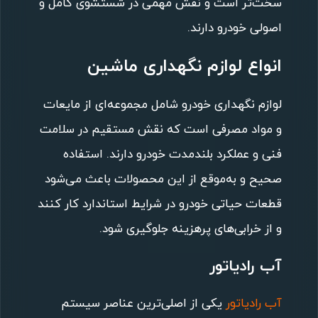
سخت‌تر است و نقش مهمی در شستشوی کامل و
اصولی خودرو دارند.
انواع لوازم نگهداری ماشین
لوازم نگهداری خودرو شامل مجموعه‌ای از مایعات
و مواد مصرفی است که نقش مستقیم در سلامت
فنی و عملکرد بلندمدت خودرو دارند. استفاده
صحیح و به‌موقع از این محصولات باعث می‌شود
قطعات حیاتی خودرو در شرایط استاندارد کار کنند
و از خرابی‌های پرهزینه جلوگیری شود.
آب رادیاتور
آب رادیاتور
یکی از اصلی‌ترین عناصر سیستم