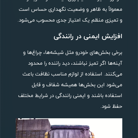
معمولاً به ظاهر و وضعیت نگهداری حساس است
و تمیزی منظم یک امتیاز جدی محسوب می‌شود.
افزایش ایمنی در رانندگی
برخی بخش‌های خودرو مثل شیشه‌ها، چراغ‌ها و
آینه‌ها اگر تمیز نباشند، دید راننده را محدود
می‌کنند. استفاده از لوازم مناسب نظافت باعث
می‌شود این بخش‌ها همیشه شفاف و قابل
استفاده باشند و ایمنی رانندگی در شرایط مختلف
حفظ شود.