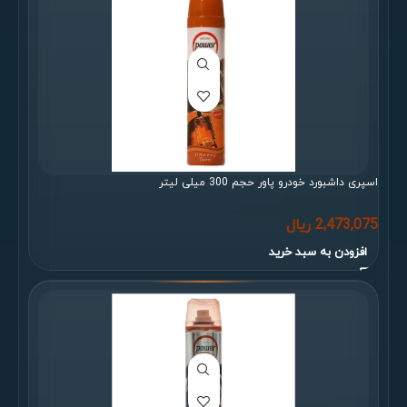
اسپری داشبورد خودرو پاور حجم 300 میلی لیتر
2,473,075
ریال
افزودن به سبد خرید