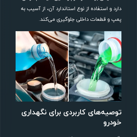
دارد و استفاده از نوع استاندارد آن، از آسیب به
پمپ و قطعات داخلی جلوگیری می‌کند.
توصیه‌های کاربردی برای نگهداری
خودرو