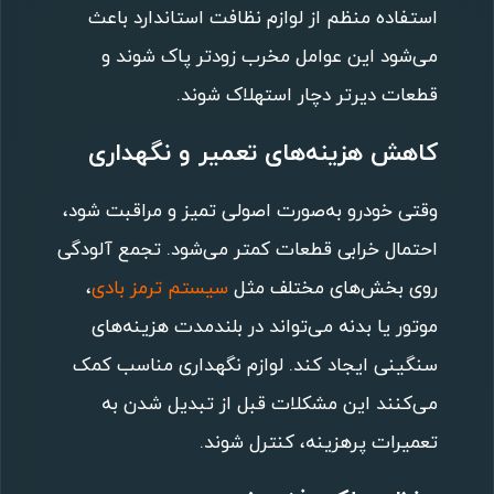
استفاده منظم از لوازم نظافت استاندارد باعث
می‌شود این عوامل مخرب زودتر پاک شوند و
قطعات دیرتر دچار استهلاک شوند.
کاهش هزینه‌های تعمیر و نگهداری
وقتی خودرو به‌صورت اصولی تمیز و مراقبت شود،
احتمال خرابی قطعات کمتر می‌شود. تجمع آلودگی
روی بخش‌های مختلف مثل
سیستم ترمز بادی
،
موتور یا بدنه می‌تواند در بلندمدت هزینه‌های
سنگینی ایجاد کند. لوازم نگهداری مناسب کمک
می‌کنند این مشکلات قبل از تبدیل شدن به
تعمیرات پرهزینه، کنترل شوند.