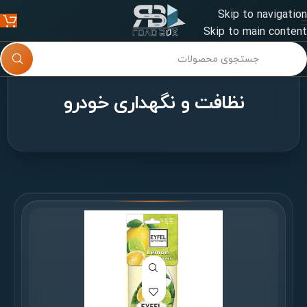
Skip to navigation
Skip to main content
نظافت و نگهداری خودرو