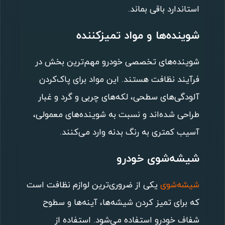
استاندارد باقی بماند.
شوینده‌ها و مواد تمیزکننده
شوینده‌های تخصصی خودرو مهم‌ترین بخش در
فرآیند نظافت هستند. این مواد برای پاک‌کردن
آلودگی‌های سطحی، لکه‌های چربی و گرد و غبار
طراحی شده‌اند و نسبت به شوینده‌های معمولی،
آسیب کمتری به رنگ بدنه وارد می‌کنند.
شیشه‌شوی خودرو
شیشه‌شوی
یکی از ضروری‌ترین لوازم نظافت است
که برای تمیز کردن شیشه‌ها، آینه‌ها و سطوح
شفاف خودرو استفاده می‌شود. استفاده از