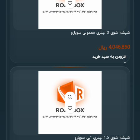
شیشه شوی 3 لیتری معمولی سوبارو
4,046,850
ریال
افزودن به سبد خرید
شیشه شوی 1.5 لیتری آبی سوبارو