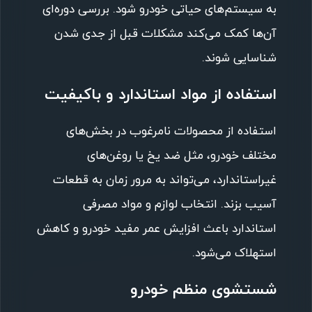
به سیستم‌های حیاتی خودرو شود. بررسی دوره‌ای
آن‌ها کمک می‌کند مشکلات قبل از جدی شدن
شناسایی شوند.
استفاده از مواد استاندارد و باکیفیت
استفاده از محصولات نامرغوب در بخش‌های
مختلف خودرو، مثل ضد یخ یا روغن‌های
غیراستاندارد، می‌تواند به مرور زمان به قطعات
آسیب بزند. انتخاب لوازم و مواد مصرفی
استاندارد باعث افزایش عمر مفید خودرو و کاهش
استهلاک می‌شود.
شستشوی منظم خودرو