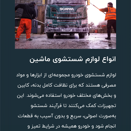
انواع لوازم شستشوی ماشین
لوازم شستشوی خودرو مجموعه‌ای از ابزارها و مواد
مصرفی هستند که برای نظافت کامل بدنه، کابین
و بخش‌های مختلف خودرو استفاده می‌شوند. این
تجهیزات کمک می‌کنند تا فرآیند شستشو
به‌صورت اصولی، سریع و بدون آسیب به قطعات
انجام شود و خودرو همیشه در شرایط تمیز و