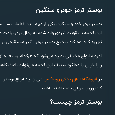
بوستر ترمز خودرو سنگین
بوستر ترمز خودرو سنگین یکی از مهم‌ترین قطعات سیستم ت
این قطعه با تقویت نیروی وارد شده به پدال ترمز، باعث م
تجربه کند. عملکرد صحیح بوستر ترمز تأثیر مستقیمی بر
امروزه انواع مختلفی تولید می‌شود که هرکدام بسته به نوع
زیرا خرابی یا عملکرد ضعیف این قطعه می‌تواند باعث کا
در
فروشگاه لوازم یدکی رودباکس
می‌توانید انواع بوستر ت
کامیون یا تریلی خود داشته باشید.
بوستر ترمز چیست؟