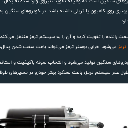
های سنگین است که وظیفه تقویت نیروی وارد شده به پدال ترمز ر
بهتری روی کامیون یا تریلی داشته باشد. در خودروهای سنگین به د
رد.
سمت راننده را تقویت کرده و آن را به سیستم ترمز منتقل می‌کن
ترمز
می‌شود. خرابی بوستر ترمز می‌تواند باعث سفت شدن پدال،
خودروهای سنگین تولید می‌شود و انتخاب نمونه باکیفیت و استان
 طول عمر سیستم ترمز، باعث عملکرد بهتر خودرو در مسیرهای طول