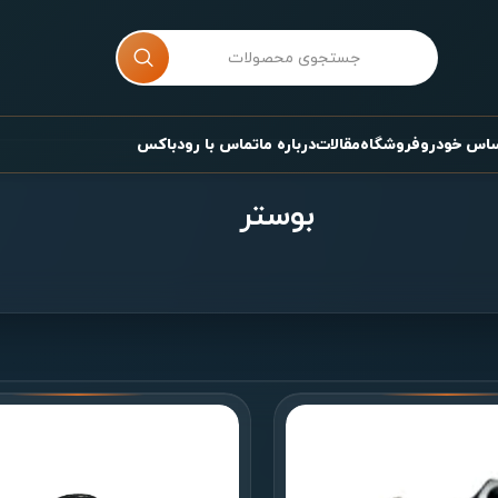
ساس خودرو
فروشگاه
مقالات
درباره ما
تماس با رودباکس
بوستر