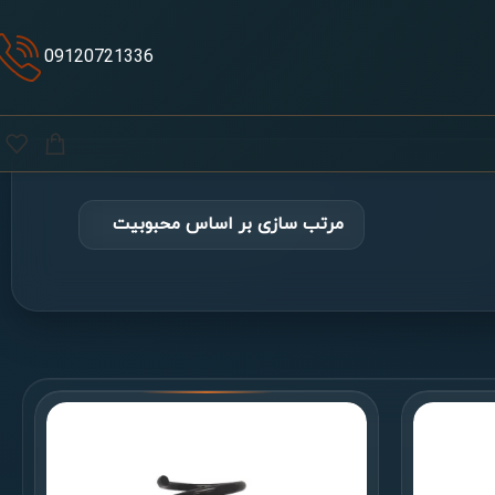
09120721336