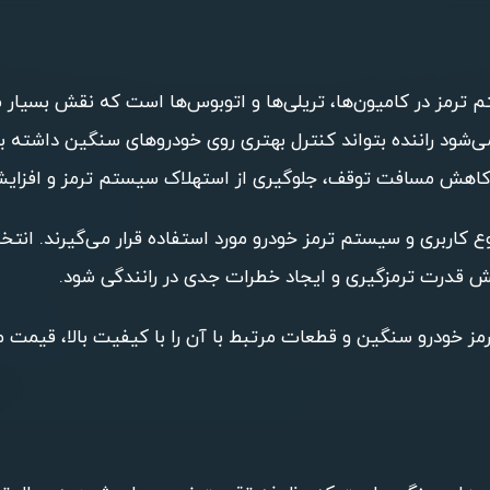
رمز در کامیون‌ها، تریلی‌ها و اتوبوس‌ها است که نقش بسیار م
ی‌شود راننده بتواند کنترل بهتری روی خودروهای سنگین داشته با
 کاهش مسافت توقف، جلوگیری از استهلاک سیستم ترمز و افزایش 
 کاربری و سیستم ترمز خودرو مورد استفاده قرار می‌گیرند. انتخ
هش قدرت ترمزگیری و ایجاد خطرات جدی در رانندگی شود.
رمز خودرو سنگین و قطعات مرتبط با آن را با کیفیت بالا، قیمت 