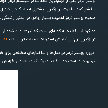
بوستر ترمز یکی از مهم‌ترین قطعات در سیستم ترمز خودرو
با فشار کمتر، قدرت ترمزگیری بیشتری ایجاد کند و کنترل 
صحیح بوستر ترمز اهمیت بسیار زیادی در ایمنی رانندگی دا
عملکرد این قطعه به گونه‌ای است که نیروی وارد شده از 
ترمزگیری نرم‌تر و کاهش استهلاک قطعات ترمز مانند
لنت 
امروزه بوستر ترمز در مدل‌ها و ساختارهای مختلفی برای 
خودرو دارد. استفاده از قطعات باکیفیت علاوه بر افزایش