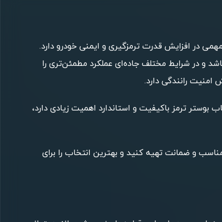
همی در افزایش قدرت ترمزگیری و ایمنی خودرو دارد.
شد و در شرایط مختلف جاده‌ای عملکرد مطمئن‌تری را
امنیت رانندگی دارد.
اب بوستر ترمز باکیفیت و استاندارد اهمیت زیادی دارد،
مناسب و ضمانت تهیه کنید و بهترین انتخاب را برای