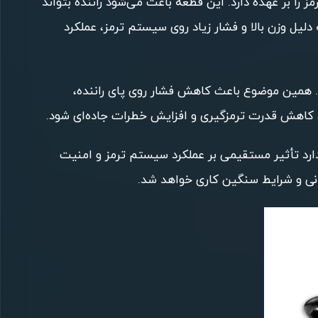
ا بر عهده دارد. این قطعه باعث می‌شود راننده بتواند
لیل وزن بالا و فشار زیاد روی سیستم ترمز، عملکرد
د. همین موضوع باعث کاهش فشار روی پای راننده،
 کاهش قدرت ترمزگیری و افزایش خطرات جاده‌ای شود.
دارد تأثیر مستقیمی بر عملکرد سیستم ترمز و امنیت
انی و شرایط سنگین کاری خواهد شد.