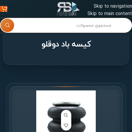
Skip to navigation
Skip to main content
کیسه باد دوقلو