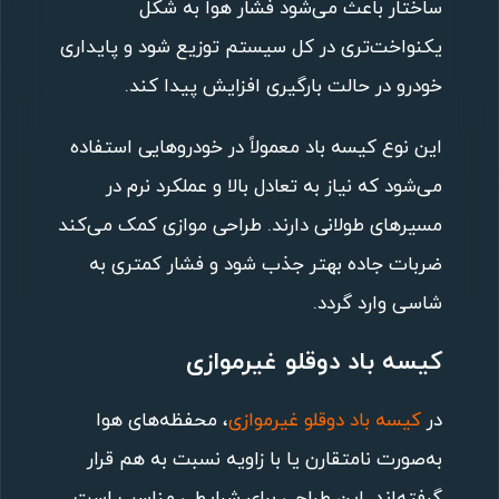
ساختار باعث می‌شود فشار هوا به شکل
یکنواخت‌تری در کل سیستم توزیع شود و پایداری
خودرو در حالت بارگیری افزایش پیدا کند.
این نوع کیسه باد معمولاً در خودروهایی استفاده
می‌شود که نیاز به تعادل بالا و عملکرد نرم در
مسیرهای طولانی دارند. طراحی موازی کمک می‌کند
ضربات جاده بهتر جذب شود و فشار کمتری به
شاسی وارد گردد.
کیسه باد دوقلو غیرموازی
در
کیسه باد دوقلو غیرموازی
، محفظه‌های هوا
به‌صورت نامتقارن یا با زاویه نسبت به هم قرار