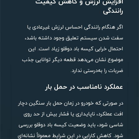
افزایش لرزش و کاهش کیفیت
رانندگی
اگر هنگام رانندگی احساس لرزش غیرعادی یا
سفت شدن سیستم تعلیق وجود داشته باشد،
احتمال خرابی کیسه باد دوقلو زیاد است. این
موضوع نشان می‌دهد قطعه دیگر توانایی جذب
ضربات را به‌درستی ندارد.
عملکرد نامناسب در حمل بار
در صورتی که خودرو در زمان حمل بار سنگین دچار
افت عملکرد، ناپایداری یا فشار بیش از حد روی
شاسی شود، باید وضعیت کیسه باد دوقلو بررسی
شود. کاهش کارایی در این شرایط معمولاً نشانه‌ای