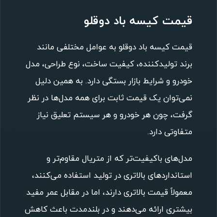
قیمت کیسه باد دوقلو
قیمت کیسه باد دوقلو به عوامل مختلفی مانند
برند تولیدکننده، کیفیت ساخت، نوع طراحی، مدل
خودرو و شرایط بازار بستگی دارد. به همین دلیل
نمی‌توان یک قیمت ثابت برای همه مدل‌ها در نظر
گرفت، چون هر خودرو و هر سیستم تعلیق نیاز
متفاوتی دارد.
مدل‌های باکیفیت‌تر که از متریال مقاوم‌تر و
استانداردهای بالاتری در تولید استفاده می‌کنند،
معمولاً قیمت بالاتری دارند، اما در مقابل عمر مفید
بیشتری ارائه می‌دهند و در بلندمدت باعث کاهش