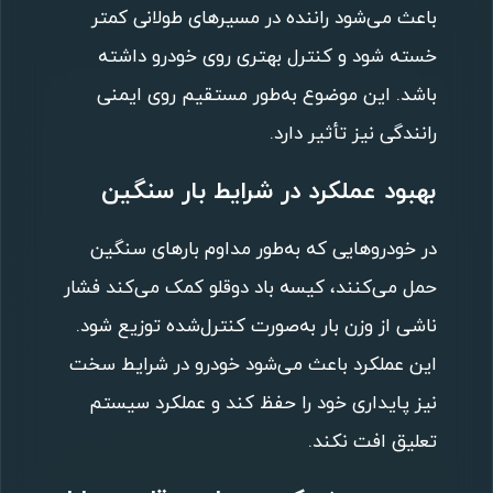
باعث می‌شود راننده در مسیرهای طولانی کمتر
خسته شود و کنترل بهتری روی خودرو داشته
باشد. این موضوع به‌طور مستقیم روی ایمنی
رانندگی نیز تأثیر دارد.
بهبود عملکرد در شرایط بار سنگین
در خودروهایی که به‌طور مداوم بارهای سنگین
حمل می‌کنند، کیسه باد دوقلو کمک می‌کند فشار
ناشی از وزن بار به‌صورت کنترل‌شده توزیع شود.
این عملکرد باعث می‌شود خودرو در شرایط سخت
نیز پایداری خود را حفظ کند و عملکرد سیستم
تعلیق افت نکند.