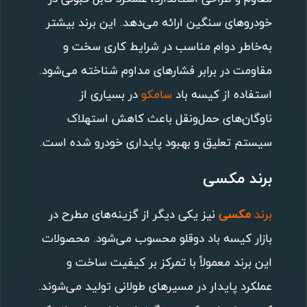
خودروهای سنگین ارائه می‌دهد. این برند بیشتر
به‌خاطر دوام مناسب در شرایط کاری سخت و
مقاومت در برابر فشارهای مداوم شناخته می‌شود.
استفاده از کیسه باد
سامکو
در بسیاری از
ناوگان‌های حمل‌ونقل باعث کاهش استهلاک
سیستم تعلیق و بهبود پایداری خودرو شده است.
برند مکسی
برند
مکسی
نیز یکی دیگر از گزینه‌های مطرح در
بازار کیسه باد دوقلو محسوب می‌شود. محصولات
این برند معمولاً با تمرکز بر کیفیت ساخت و
عملکرد پایدار در مسیرهای طولانی تولید می‌شوند.