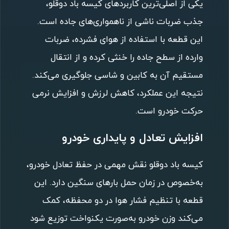
یکی از اصلی‌ترین کاربردهای کیسه باد دوقلو،
جذب ضربات ناشی از ناهمواری‌های جاده است.
این قطعه با استفاده از هوای فشرده، ضربات
وارده از سطح جاده را خنثی کرده و از انتقال
مستقیم آن به کابین و شاسی جلوگیری می‌کند.
نتیجه این عملکرد، کاهش لرزش و افزایش نرمی
حرکت خودرو است.
افزایش تعادل و پایداری خودرو
کیسه باد دوقلو نقش مهمی در حفظ تعادل خودرو،
به‌خصوص در زمان حمل بارهای سنگین دارد. این
قطعه با تنظیم فشار هوا در دو محفظه، کمک
می‌کند وزن خودرو به‌صورت یکنواخت توزیع شود