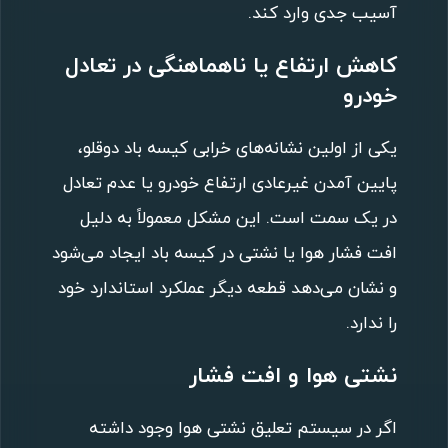
آسیب جدی وارد کند.
کاهش ارتفاع یا ناهماهنگی در تعادل
خودرو
یکی از اولین نشانه‌های خرابی کیسه باد دوقلو،
پایین آمدن غیرعادی ارتفاع خودرو یا عدم تعادل
در یک سمت است. این مشکل معمولاً به دلیل
افت فشار هوا یا نشتی در کیسه باد ایجاد می‌شود
و نشان می‌دهد قطعه دیگر عملکرد استاندارد خود
را ندارد.
نشتی هوا و افت فشار
اگر در سیستم تعلیق نشتی هوا وجود داشته