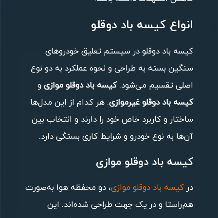
انواع کیسه باد دوقلو
کیسه باد دوقلو در سیستم تعلیق خودروهای
سنگین بسته به طراحی و نحوه عملکرد به دو نوع
اصلی تقسیم می‌شود:
کیسه باد دوقلو موازی
و
کیسه باد دوقلو غیرموازی
. هر کدام از این مدل‌ها
ساختار و کاربرد خاص خود را دارند و انتخاب بین
آن‌ها به نوع خودرو و شرایط کاری بستگی دارد.
کیسه باد دوقلو موازی
در
کیسه باد دوقلو موازی
، دو محفظه هوا به‌صورت
هم‌راستا و در یک جهت طراحی شده‌اند. این