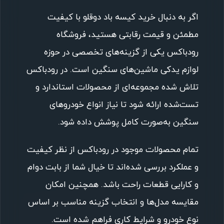
اگر به دنبال خرید کیسه باد دوقلو با کیفیت
مطمئن و قیمت رقابتی هستید، فروشگاه
رودباکس یکی از گزینه‌های تخصصی در حوزه
لوازم یدکی ماشین‌های سنگین است. در رودباکس
تلاش شده مجموعه‌ای از محصولات استاندارد و
تست‌شده ارائه شود تا نیاز انواع خودروهای
سنگین به‌صورت کامل پوشش داده شود.
تمام محصولات موجود در رودباکس از نظر کیفیت
و عملکرد بررسی شده‌اند تا خیال شما از بابت دوام
و کارایی قطعات راحت باشد. همچنین امکان
مقایسه مدل‌ها و انتخاب گزینه مناسب بر اساس
نوع خودرو و شرایط کاری فراهم شده است.