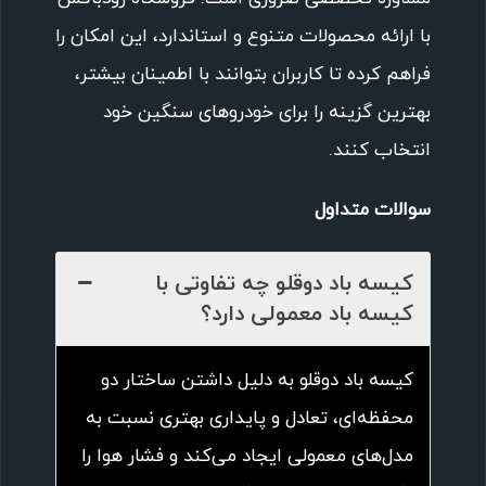
با ارائه محصولات متنوع و استاندارد، این امکان را
فراهم کرده تا کاربران بتوانند با اطمینان بیشتر،
بهترین گزینه را برای خودروهای سنگین خود
انتخاب کنند.
سوالات متداول
کیسه باد دوقلو چه تفاوتی با
کیسه باد معمولی دارد؟
کیسه باد دوقلو به دلیل داشتن ساختار دو
محفظه‌ای، تعادل و پایداری بهتری نسبت به
مدل‌های معمولی ایجاد می‌کند و فشار هوا را