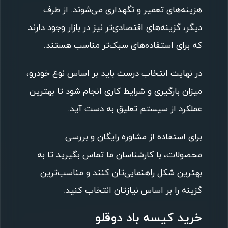
هزینه‌های تعمیر و نگهداری می‌شوند. از طرف
دیگر، گزینه‌های اقتصادی‌تر نیز در بازار وجود دارند
که برای استفاده‌های سبک‌تر مناسب هستند.
در نهایت انتخاب درست باید بر اساس نوع خودرو،
میزان بارگیری و شرایط کاری انجام شود تا بهترین
عملکرد از سیستم تعلیق به دست آید.
برای استفاده از مشاوره رایگان و بررسی
محصولات، با کارشناسان ما تماس بگیرید تا به
بهترین شکل راهنمایی‌تان کنند و مناسب‌ترین
گزینه را بر اساس نیازتان انتخاب کنید.
خرید کیسه باد دوقلو