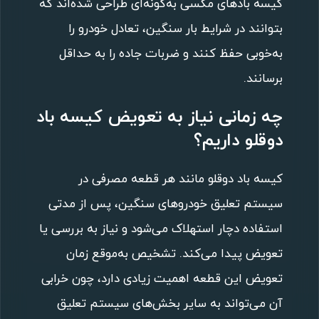
کیسه بادهای مکسی به‌گونه‌ای طراحی شده‌اند که
بتوانند در شرایط بار سنگین، تعادل خودرو را
به‌خوبی حفظ کنند و ضربات جاده را به حداقل
برسانند.
چه زمانی نیاز به تعویض کیسه باد
دوقلو داریم؟
کیسه باد دوقلو مانند هر قطعه مصرفی در
سیستم تعلیق خودروهای سنگین، پس از مدتی
استفاده دچار استهلاک می‌شود و نیاز به بررسی یا
تعویض پیدا می‌کند. تشخیص به‌موقع زمان
تعویض این قطعه اهمیت زیادی دارد، چون خرابی
آن می‌تواند به سایر بخش‌های سیستم تعلیق