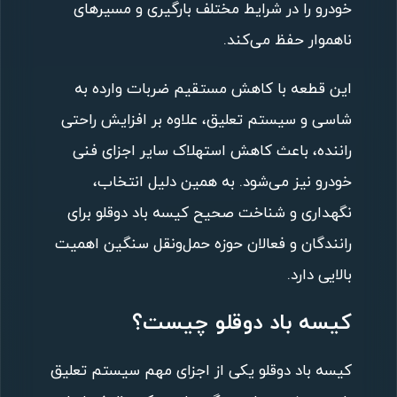
خودرو را در شرایط مختلف بارگیری و مسیرهای
ناهموار حفظ می‌کند.
این قطعه با کاهش مستقیم ضربات وارده به
شاسی و سیستم تعلیق، علاوه بر افزایش راحتی
راننده، باعث کاهش استهلاک سایر اجزای فنی
خودرو نیز می‌شود. به همین دلیل انتخاب،
نگهداری و شناخت صحیح کیسه باد دوقلو برای
رانندگان و فعالان حوزه حمل‌ونقل سنگین اهمیت
بالایی دارد.
کیسه باد دوقلو چیست؟
کیسه باد دوقلو یکی از اجزای مهم سیستم تعلیق