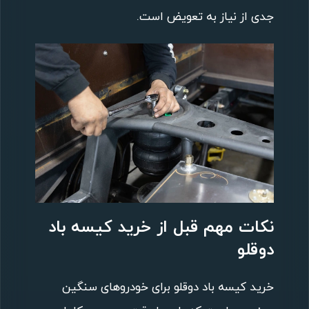
جدی از نیاز به تعویض است.
نکات مهم قبل از خرید کیسه باد
دوقلو
خرید کیسه باد دوقلو برای خودروهای سنگین