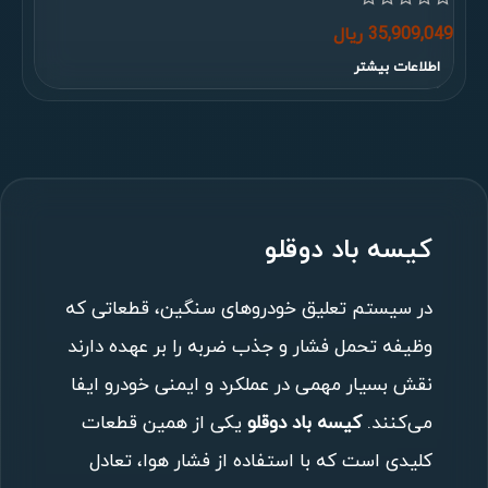
35,909,049
ریال
اطلاعات بیشتر
کیسه باد دوقلو
در سیستم تعلیق خودروهای سنگین، قطعاتی که
وظیفه تحمل فشار و جذب ضربه را بر عهده دارند
نقش بسیار مهمی در عملکرد و ایمنی خودرو ایفا
می‌کنند.
کیسه باد دوقلو
یکی از همین قطعات
کلیدی است که با استفاده از فشار هوا، تعادل