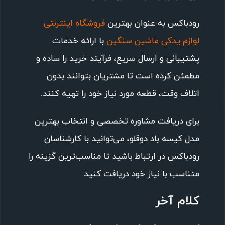
رودباکس به عنوان بهترین
فروشگاه اینترنتی
لوازم یدکی ماشین سنگین
با ارائه خدمات
پشتیبانی و ارسال سریع، فرآیند خرید را ساده و
مطمئن کرده است تا مشتریان بتوانند بدون
اتلاف وقت، قطعه مورد نیاز خود را تهیه کنند.
برای دریافت مشاوره تخصصی و انتخاب بهترین
مدل کیسه باد دوقلو، می‌توانید با کارشناسان
رودباکس در ارتباط باشید تا مناسب‌ترین گزینه را
متناسب با نیاز خود دریافت کنید.
کلام آخر