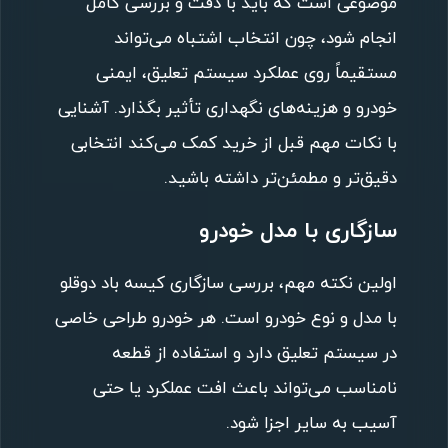
موضوعی است که باید با دقت و بررسی کامل
انجام شود، چون انتخاب اشتباه می‌تواند
مستقیماً روی عملکرد سیستم تعلیق، ایمنی
خودرو و هزینه‌های نگهداری تأثیر بگذارد. آشنایی
با نکات مهم قبل از خرید کمک می‌کند انتخابی
دقیق‌تر و مطمئن‌تر داشته باشید.
سازگاری با مدل خودرو
اولین نکته مهم، بررسی سازگاری کیسه باد دوقلو
با مدل و نوع خودرو است. هر خودرو طراحی خاصی
در سیستم تعلیق دارد و استفاده از قطعه
نامناسب می‌تواند باعث افت عملکرد یا حتی
آسیب به سایر اجزا شود.