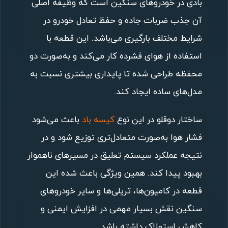
بادی در خودروهای سنگین است که وظیفه اصلی
آن جذب ضربات جاده و حفظ تعادل خودرو در
شرایط مختلف بارگیری می‌باشد. این قطعه با
استفاده از هوای فشرده کار می‌کند و به‌صورت دو
محفظه طراحی شده تا پایداری بیشتری نسبت به
مدل‌های ساده ایجاد کند.
ساختار دوقلو در این نوع
کیسه باد
باعث می‌شود
فشار هوا به‌صورت متعادل‌تری توزیع شود و در
نتیجه عملکرد سیستم تعلیق در مسیرهای ناهموار
بهبود پیدا کند. همین ویژگی باعث شده این
قطعه در کامیون‌ها، تریلی‌ها و سایر خودروهای
سنگین نقش بسیار مهمی در افزایش ایمنی و
کاهش استهلاک داشته باشد.