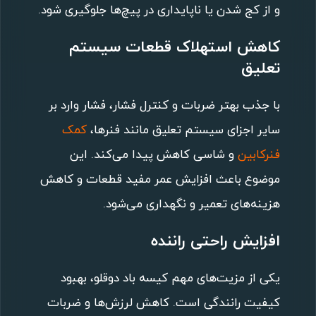
و از کج شدن یا ناپایداری در پیچ‌ها جلوگیری شود.
کاهش استهلاک قطعات سیستم
تعلیق
با جذب بهتر ضربات و کنترل فشار، فشار وارد بر
سایر اجزای سیستم تعلیق مانند فنرها،
کمک
فنرکابین
و شاسی کاهش پیدا می‌کند. این
موضوع باعث افزایش عمر مفید قطعات و کاهش
هزینه‌های تعمیر و نگهداری می‌شود.
افزایش راحتی راننده
یکی از مزیت‌های مهم کیسه باد دوقلو، بهبود
کیفیت رانندگی است. کاهش لرزش‌ها و ضربات