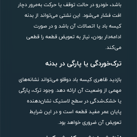
باشد، خودرو در حالت توقف یا حرکت به‌مرور دچار
افت فشار می‌شود. این نشتی می‌تواند از بدنه
کیسه باد یا اتصالات آن باشد و در صورت
ادامه‌دار بودن، نیاز به تعویض قطعه را قطعی
می‌کند.
ترک‌خوردگی یا پارگی در بدنه
بازدید ظاهری کیسه باد دوقلو می‌تواند نشانه‌های
مهمی از وضعیت آن ارائه دهد. وجود ترک، پارگی
یا خشک‌شدگی در سطح لاستیک نشان‌دهنده
پایان عمر مفید قطعه است و در این شرایط
تعویض آن ضروری خواهد بود.