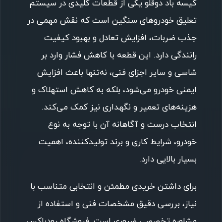
کیسه باد دوقلو یکی از قطعات کلیدی در سیستم
تعلیق خودروهای سنگین است که نقش مهمی در
جذب ضربات، افزایش تعادل و بهبود کیفیت
رانندگی دارد. این قطعه با کاهش فشار وارد بر
شاسی و سایر اجزای فنی، نه‌تنها باعث افزایش
ایمنی خودرو می‌شود، بلکه به کاهش استهلاک و
هزینه‌های تعمیر و نگهداری نیز کمک می‌کند.
انتخاب درست و آگاهانه آن با توجه به نوع
خودرو، شرایط کاری و برند تولیدکننده، اهمیت
بسیار بالایی دارد.
برای داشتن خریدی مطمئن و انتخابی متناسب با
نیاز، بررسی دقیق مشخصات فنی و استفاده از
مشاوره تخصصی ضروری است. فروشگاه رودباکس