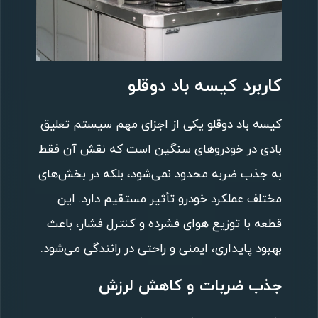
کاربرد کیسه باد دوقلو
کیسه باد دوقلو یکی از اجزای مهم سیستم تعلیق
بادی در خودروهای سنگین است که نقش آن فقط
به جذب ضربه محدود نمی‌شود، بلکه در بخش‌های
مختلف عملکرد خودرو تأثیر مستقیم دارد. این
قطعه با توزیع هوای فشرده و کنترل فشار، باعث
بهبود پایداری، ایمنی و راحتی در رانندگی می‌شود.
جذب ضربات و کاهش لرزش