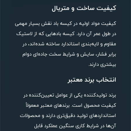
کیفیت ساخت و متریال
کیفیت مواد اولیه در کیسه باد نقش بسیار مهمی
در طول عمر آن دارد. کیسه بادهایی که از لاستیک
مقاوم و لایه‌بندی استاندارد ساخته شده‌اند، در
برابر فشار، سایش و شرایط سخت جاده‌ای دوام
بیشتری دارند.
انتخاب برند معتبر
برند تولیدکننده یکی از عوامل تعیین‌کننده در
کیفیت محصول است. برندهای معتبر معمولاً
استانداردهای تولید دقیق‌تری دارند و محصولات
آن‌ها در شرایط کاری سنگین عملکرد قابل