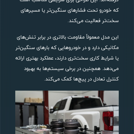
گرفته‌اند. این طراحی برای شرایطی مناسب است
که خودرو تحت فشارهای سنگین‌تر یا مسیرهای
سخت‌تر فعالیت می‌کند.
این مدل معمولاً مقاومت بالاتری در برابر تنش‌های
مکانیکی دارد و در خودروهایی که بارهای سنگین‌تر
یا شرایط کاری سخت‌تری دارند، عملکرد بهتری ارائه
می‌دهد. همچنین در برخی سیستم‌ها به بهبود
کنترل تعادل در پیچ‌ها کمک می‌کند.