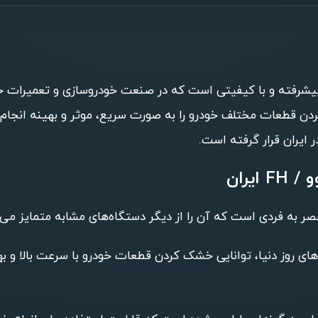
ران یکی از دستگاه‌های پیشرفته و با کیفیتی است که در صنعت خودروسازی و 
 قطعات مختلف خودرو را به صورت سریع، موثر و بهینه انجام دهد.
 ایران قرار گرفته است.
یران
ری‌های روز دنیا، توانایی خشک کردن قطعات خودرو با سرعت بالا و