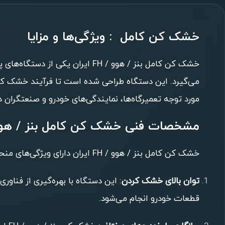
خشک کن کامل : ویژگی‌ها و مزایا
خشک کن کامل بنز / هوو / FH ای
می‌گیرد. این دستگاه طراحی شده است تا فرآیند خشک کردن
مورد توجه تعمیرگاه‌ها، نمایندگی‌های خودرو و صنعتگران در
مشخصات فنی خشک کن کامل بنز / هوو / FH ا
خشک کن کامل بنز / هوو / FH ایران دارای ویژگی‌های منحصر به فردی است که آن را از دیگر دستگاه‌های مشابه متمایز می‌کند. برخی از مشخصات این دستگاه عبارتند از:
توان بالای خشک کردن
: این دستگاه با بهره‌گیری از فناو
قطعات خودرو انجام می‌شود.