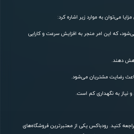
‌شود، که این امر منجر به افزایش سرعت و کارایی
کاهش دهند.
اعث رضایت مشتریان می‌شود.
اجعه کنید. رودباکس یکی از معتبرترین فروشگاه‌های