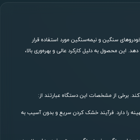
تعمیرات خودروهای سنگین و نیمه‌سنگین مورد استفاده قرار
 این محصول به دلیل کارکرد عالی و بهره‌وری بالا،
 بهینه را دارد. فرآیند خشک کردن سریع و بدون آسیب به