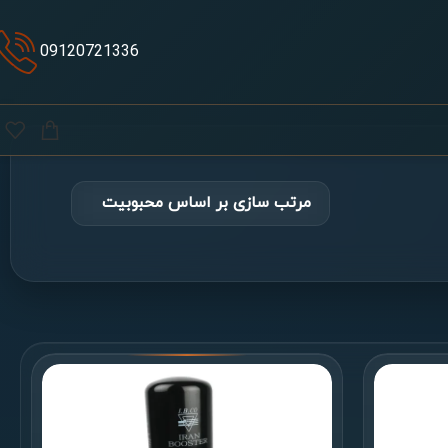
09120721336