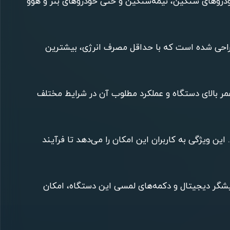
برای انواع خودروهای سنگین، نیمه‌سنگین و حتی خودروهای بنز و هوو
نرژی بهینه است. خشک کن بنز / هوو / FH ایران به گونه‌ای طراحی شده است که با حداقل مصرف انرژی، بیشترین
ننده طول عمر بالای دستگاه و عملکرد مطلوب آن در شرایط مختلف
ن ویژگی به کاربران این امکان را می‌دهد تا فرآیند
مایشگر دیجیتال و دکمه‌های لمسی این دستگاه، امکان