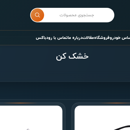
ساس خودرو
فروشگاه
مقالات
درباره ما
تماس با رودباکس
خشک کن