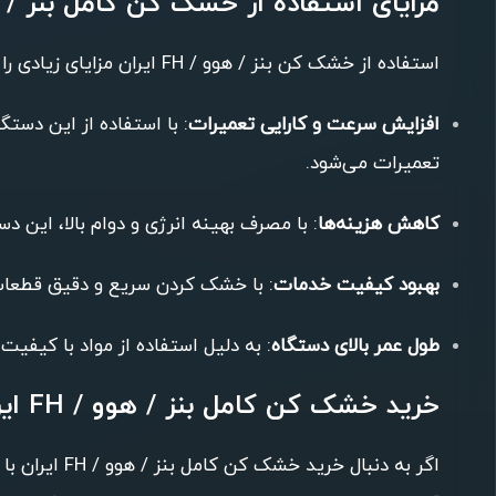
مزایای استفاده از خشک کن کامل بنز / هوو / H
استفاده از خشک کن بنز / هوو / FH ایران مزایای زیادی را برای تعمیرگاه‌ها و مراکز خدمات خودرو به همراه دارد. از جمله این مزایا می‌توان به موارد زیر اشاره کرد:
افزایش سرعت و کارایی تعمیرات
: با استفاده از این دس
تعمیرات می‌شود.
کاهش هزینه‌ها
: با مصرف بهینه انرژی و دوام بالا، این 
بهبود کیفیت خدمات
: با خشک کردن سریع و دقیق قطعات
طول عمر بالای دستگاه
: به دلیل استفاده از مواد با کیفیت و طراحی مقاوم، خشک کن 
خرید خشک کن کامل بنز / هوو / FH ایران از رودباکس
اگر به دنبال خرید خشک کن کامل بنز / هوو / FH ایران با بهترین قیمت و کیفیت هستید، می‌توانید به سایت