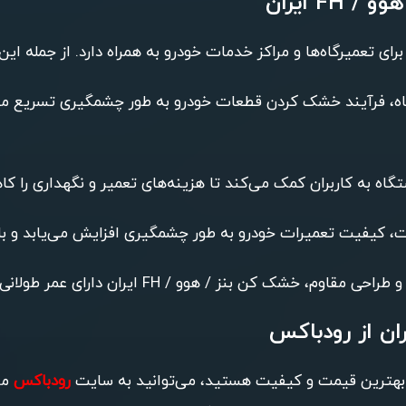
F ایران
تگاه، فرآیند خشک کردن قطعات خودرو به طور چشمگیری تسریع می
دستگاه به کاربران کمک می‌کند تا هزینه‌های تعمیر و نگهداری را 
، کیفیت تعمیرات خودرو به طور چشمگیری افزایش می‌یابد و ب
بنز / هوو / FH ایران دارای عمر طولانی و نیاز به نگهداری کم است.
رودباکس
مر