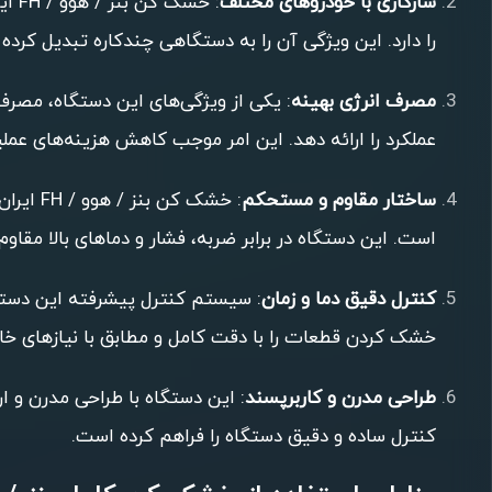
سازگاری با خودروهای مختلف
: خ
را دارد. این ویژگی آن را به دستگاهی چندکاره تبدیل کرده
مصرف انرژی بهینه
عملکرد را ارائه دهد. این امر موجب کاهش هزینه‌های عملیا
ساختار مقاوم و مستحکم
: خشک 
است. این دستگاه در برابر ضربه، فشار و دماهای بالا مقاو
کنترل دقیق دما و زمان
: سیستم کنترل پیشرفته این دستگاه
خشک کردن قطعات را با دقت کامل و مطابق با نیازهای خ
طراحی مدرن و کاربرپسند
: این دستگاه با طراحی مدرن و ا
کنترل ساده و دقیق دستگاه را فراهم کرده است.