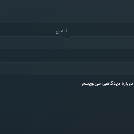
ایمیل
 دوباره دیدگاهی می‌نویسم.