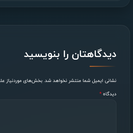
دیدگاهتان را بنویسید
نشانی ایمیل شما منتشر نخواهد شد.
بخش‌های موردنیاز علا
دیدگاه
*