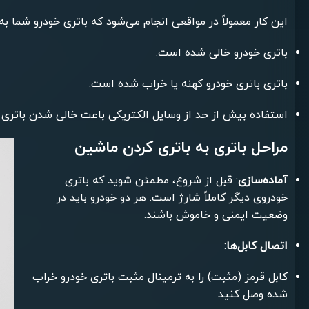
این کار معمولاً در مواقعی انجام می‌شود که باتری خودرو شما ب
باتری خودرو خالی شده است.
باتری باتری خودرو کهنه یا خراب شده است.
استفاده بیش از حد از وسایل الکتریکی باعث خالی شدن باتری
مراحل باتری به باتری کردن ماشین
آماده‌سازی
: قبل از شروع، مطمئن شوید که باتری
خودروی دیگر کاملاً شارژ است. هر دو خودرو باید در
وضعیت ایمنی و خاموش باشند.
اتصال کابل‌ها
:
کابل قرمز (مثبت) را به ترمینال مثبت باتری خودرو خراب
شده وصل کنید.