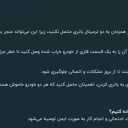
ور همزمان به دو ترمینال باتری متصل نکنید، زیرا این می‌تواند منجر به
آن را به یک قسمت فلزی از خودرو خراب شده وصل کنید تا خطر جرق
شند تا از بروز مشکلات و اتصالی جلوگیری شود.
تری به باتری کردن، اطمینان حاصل کنید که هر دو خودرو خاموش هست
اده کنیم؟
ت احتمالی و انجام کار به صورت ایمن توصیه می‌شود.