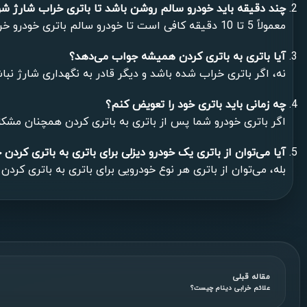
چند دقیقه باید خودرو سالم روشن باشد تا باتری خراب شارژ شو
معمولاً 5 تا 10 دقیقه کافی است تا خودرو سالم باتری خودرو خراب را شارژ کند.
آیا باتری به باتری کردن همیشه جواب می‌دهد؟
نه، اگر باتری خراب شده باشد و دیگر قادر به نگهداری شارژ نبا
چه زمانی باید باتری خود را تعویض کنم؟
اگر باتری خودرو شما پس از باتری به باتری کردن همچنان مشک
آیا می‌توان از باتری یک خودرو دیزلی برای باتری به باتری کردن 
بله، می‌توان از باتری هر نوع خودرویی برای باتری به باتری کر
مقاله قبلی
علائم خرابی دینام چیست؟