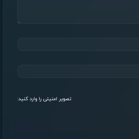
تصویر امنیتی را وارد کنید: