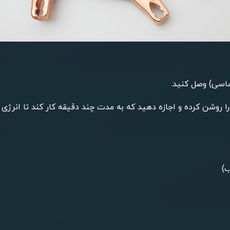
شاسی) وصل کنید.
 را روشن کرده و اجازه دهید که به مدت چند دقیقه کار کند تا انرژی
ب)