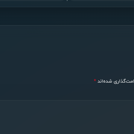
مت‌گذاری شده‌اند
*