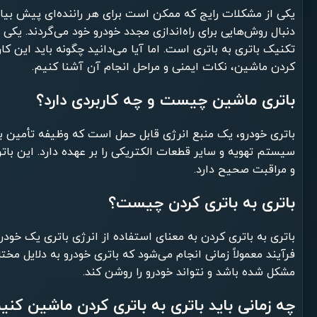
یکی از مشکلات رایج که ممکن است برای هر راننده‌ای پیش بیاید
دنبال روش‌هایی برای راه‌اندازی مجدد خودرو خود می‌گردند. یکی
تکنیک باتری به باتری است. اما آیا می‌دانید چگونه باید این کار 
کردن ماشین، نکات ایمنی و مراحل انجام آن آشنا کنیم.
باتری ماشین چیست و چه کاربردی دارد؟
باتری خودرو، یک منبع انرژی قابل حمل است که وظیفه تأمین بر
سیستم تهویه و سایر قطعات الکتریکی را بر عهده دارد. این باتر
و مراقبت صحیح دارد.
باتری به باتری کردن چیست؟
باتری به باتری کردن به معنای استفاده از انرژی باتری یک خودر
فرآیند معمولاً زمانی انجام می‌شود که باتری خودرو به دلایل مخ
مشکل شده باشد و نتواند خودرو را روشن کند.
چه زمانی باید باتری به باتری کردن ماشین کنی