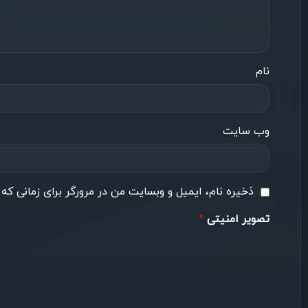
نام
وب‌ سایت
ذخیره نام، ایمیل و وبسایت من در مرورگر برای زمانی که
تصویر امنیتی
*