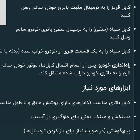
کابل قرمز را به ترمینال مثبت باتری خودرو سالم وصل
کنید.
کابل سیاه (منفی) را به ترمینال منفی باتری خودرو سالم
وصل کنید.
کابل سیاه را به یک قسمت فلزی از خودرو خراب شده (بدنه یا 
راه‌اندازی خودرو
: پس از اتمام اتصال کابل‌ها، موتور خودرو سالم
لازم را به باتری خودرو خراب شده منتقل کند.
ابزارهای مورد نیاز
کابل باتری مناسب (کابل‌های دارای پوشش عایق و با طول مناس
دستکش و عینک ایمنی برای جلوگیری از آسیب
پیچ‌گوشتی (در صورت نیاز برای باز کردن ترمینال‌ها)