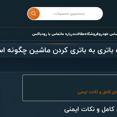
ساس خودرو
فروشگاه
مقالات
درباره ما
تماس با رودباکس
 باتری به باتری کردن ماشین چگونه ا
مای کامل و نکات ایمنی
 کامل و نکات ایمنی