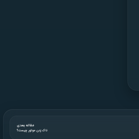
مقاله بعدی
ناک زدن موتور چیست؟