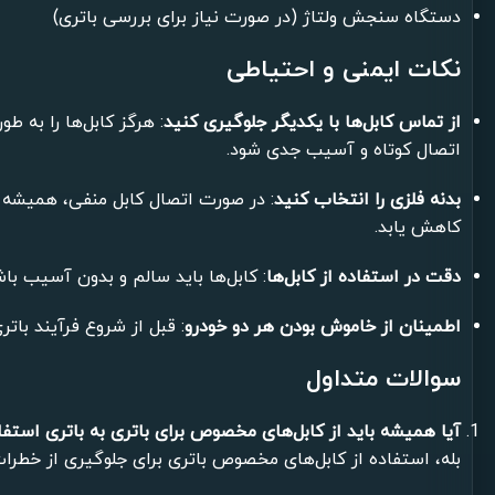
دستگاه سنجش ولتاژ (در صورت نیاز برای بررسی باتری)
نکات ایمنی و احتیاطی
از تماس کابل‌ها با یکدیگر جلوگیری کنید
: هرگز کابل‌ها را به ط
اتصال کوتاه و آسیب جدی شود.
بدنه فلزی را انتخاب کنید
: در صورت اتصال کابل منفی، همیشه 
کاهش یابد.
دقت در استفاده از کابل‌ها
: کابل‌ها باید سالم و بدون آسیب با
اطمینان از خاموش بودن هر دو خودرو
: قبل از شروع فرآیند با
سوالات متداول
آیا همیشه باید از کابل‌های مخصوص برای باتری به باتری استف
بله، استفاده از کابل‌های مخصوص باتری برای جلوگیری از خطرا