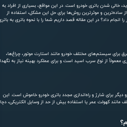
، خالی شدن باتری خودرو است. در این مواقع، بسیاری از افراد به
 از ساده‌ترین و موثرترین روش‌ها برای حل این مشکل، استفاده از
را انجام داد؟ در این مقاله قصد داریم شما را با نحوه باتری به باتری
ق برای سیستم‌های مختلف خودرو مانند استارت موتور، چراغ‌ها،
ی معمولاً از نوع سرب اسید است و برای عملکرد بهینه نیاز به نگهدا
و دیگر برای شارژ و راه‌اندازی مجدد باتری خودرو خاموش است. این
تلف مانند کهولت عمر یا استفاده بیش از حد از وسایل الکتریکی، دچار
م؟