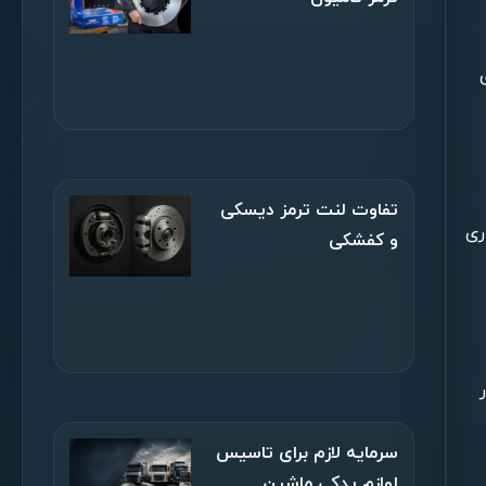
تفاوت لنت ترمز دیسکی
ری
و کفشکی
سرمایه لازم برای تاسیس
لوازم یدکی ماشین