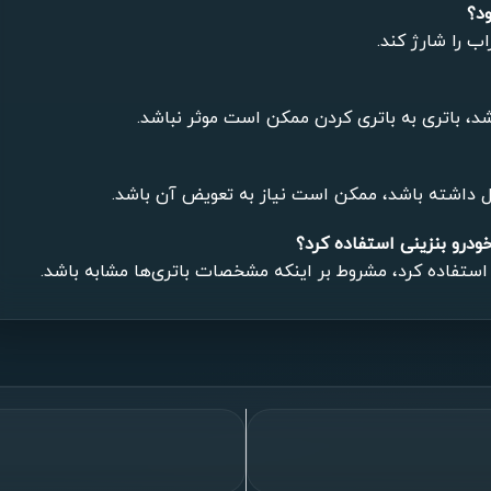
د؟
شد، باتری به باتری کردن ممکن است موثر نباشد.
ل داشته باشد، ممکن است نیاز به تعویض آن باشد.
خودرو بنزینی استفاده کرد؟
دن استفاده کرد، مشروط بر اینکه مشخصات باتری‌ها مشابه باشد.