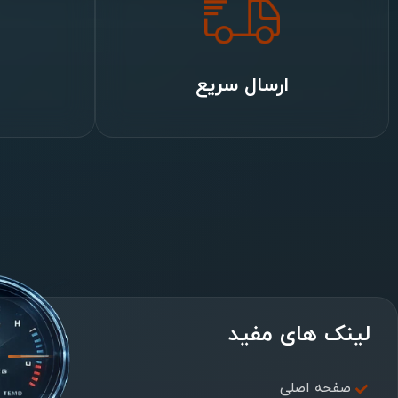
ارسال سریع
لینک های مفید
صفحه اصلی