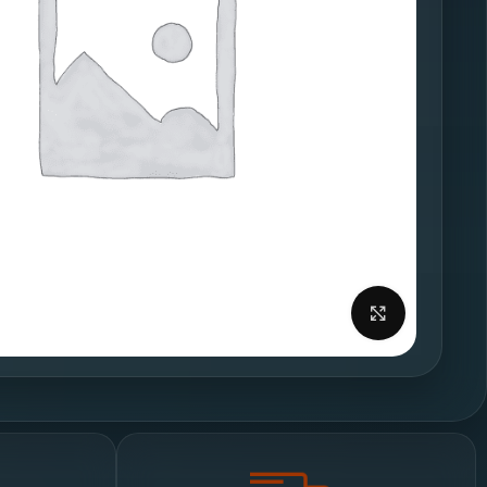
برای بزرگنمایی کلیک کنید