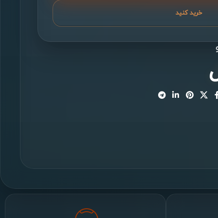
خرید کنید
ل