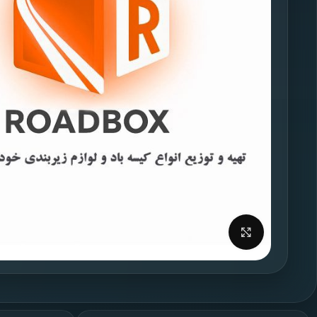
برای بزرگنمایی کلیک کنید