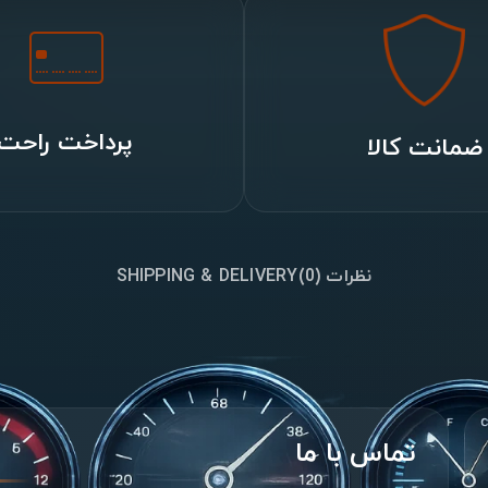
پرداخت راحت
ضمانت کالا
نظرات (0)
SHIPPING & DELIVERY
تماس با ما