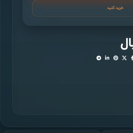
خرید کنید
ال