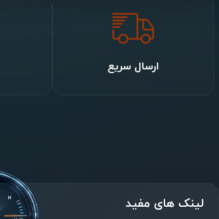
ارسال سریع
لینک های مفید