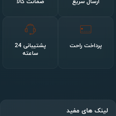
ارسال سریع
ضمانت کالا
پرداخت راحت
پشتیبانی 24
ساعته
لینک های مفید