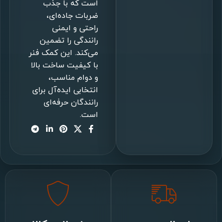
است که با جذب
ضربات جاده‌ای،
راحتی و ایمنی
رانندگی را تضمین
می‌کند. این کمک فنر
با کیفیت ساخت بالا
و دوام مناسب،
انتخابی ایده‌آل برای
رانندگان حرفه‌ای
است.