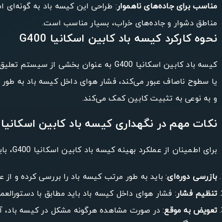
مناسب برای جاده‌های ناهموار
: طراحی این کیسه باد به گونه‌ای ا
مناطق دشوار و جاده‌های خراب، بسیار مناسب است.
نحوه کارکرد کیسه باد کابین اسکانیا G400
کیسه باد کابین اسکانیا G400 به عنوان
یا سطوح ناصاف عبور می‌کند، فشار هوای داخل کیسه باد به طور 
و به نوعی به تثبیت کابین کمک می‌کند.
نکات مهم در نگهداری کیسه باد کابین اسکانیا G400
برای اطمینان از عملکرد بهینه کیسه باد کابین اسکانیا G400، باید به چند نکته مهم توجه کرد:
بازرسی دوره‌ای
: باید به طور مرتب کیسه باد را بررسی کرده و از 
تنظیم فشار
: فشار هوای داخل کیسه باد باید مطابق با دستورالعم
تعویض به موقع
: در صورت مشاهده هرگونه مشکل در کیسه باد، 