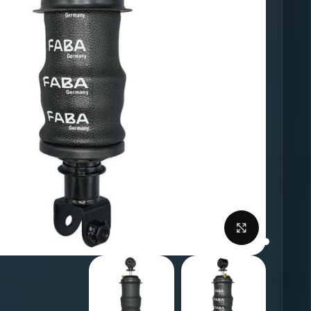
برای بزرگنمایی کلیک کنید