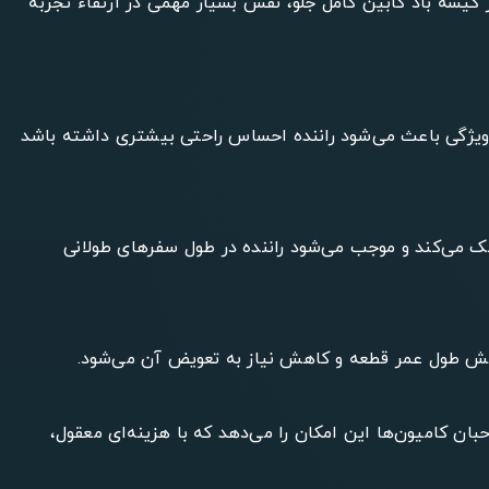
اده از کیسه باد کابین کامل جلو، نقش بسیار مهمی در ارتقاء تجربه
ر است. این ویژگی باعث می‌شود راننده احساس راحتی بیشتری داشته باشد
ک می‌کند و موجب می‌شود راننده در طول سفرهای طولانی
یژگی به صاحبان کامیون‌ها این امکان را می‌دهد که با هزینه‌ای معقول،