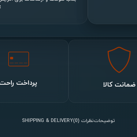
پرداخت راحت
ضمانت کالا
توضیحات
نظرات (0)
SHIPPING & DELIVERY