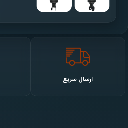
ارسال سریع