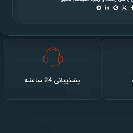
پشتیبانی 24 ساعته