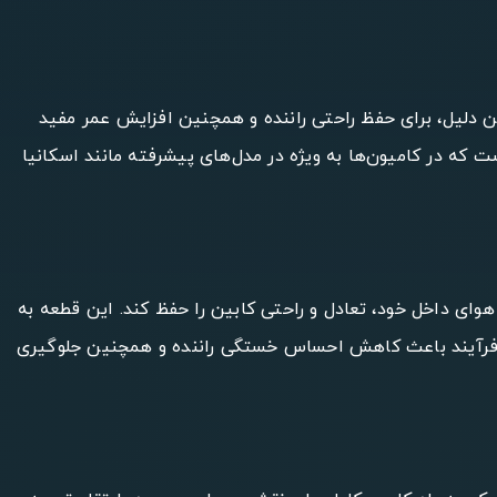
 دلیل، برای حفظ راحتی راننده و همچنین افزایش عمر مفید
 که در کامیون‌ها به ویژه در مدل‌های پیشرفته مانند اسکانیا
وای داخل خود، تعادل و راحتی کابین را حفظ کند. این قطعه به
ین فرآیند باعث کاهش احساس خستگی راننده و همچنین جلوگیری