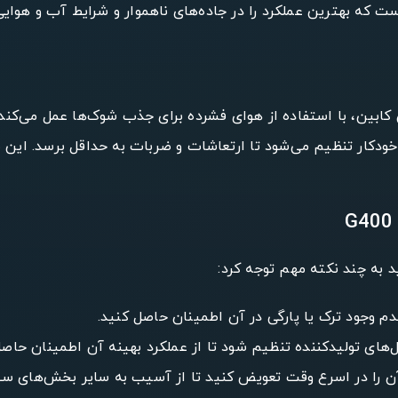
ست که بهترین عملکرد را در جاده‌های ناهموار و شرایط آب و هوایی 
 بخشی از سیستم تعلیق کابین، با استفاده از هوای فشرده برای جذب شوک‌ها
خودکار تنظیم می‌شود تا ارتعاشات و ضربات به حداقل برسد. این
عدم وجود ترک یا پارگی در آن اطمینان حاصل کنید.
ل‌های تولیدکننده تنظیم شود تا از عملکرد بهینه آن اطمینان حاصل
آن را در اسرع وقت تعویض کنید تا از آسیب به سایر بخش‌های س