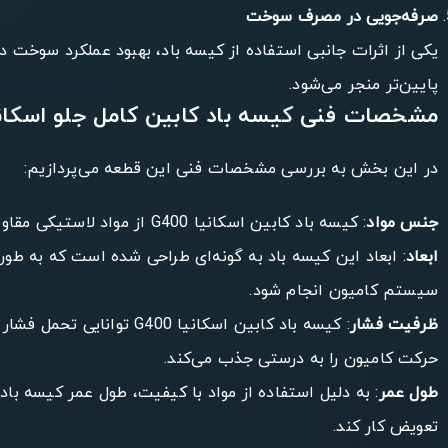
صرفه‌جویی در مصرف سوخت
یکی از اثرات جانبی استفاده از کیسه باد، بهبود عملکرد سوخت 
پایین‌تر منجر می‌شود.
مشخصات فنی کیسه باد کابین کامل جلو اسکانیا 0
در این بخش به بررسی مشخصات فنی این قطعه می‌پردازیم:
جنس مواد
: کیسه باد کابین اسکانیا G400 از مواد لاستیکی مقاوم و با کیفیت ساخته شده است که قادر به تحمل فشار و دمای بالای هوای فشرده هستند.
ابعاد
سیستم کامیون انجام شود.
ظرفیت فشار
حرکت کامیون را به درستی جذب می‌کند.
طول عمر
تعویض کار کند.