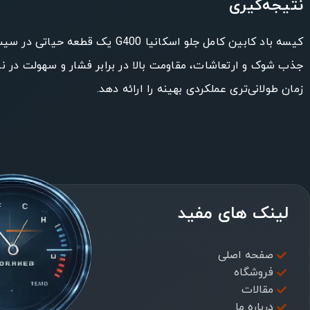
نتیجه‌گیری
کيسه باد کابین کامل جلو اسکا
زمان طولانی‌تری عملکردی بهینه را ارائه دهد.
لینک های مفید
صفحه اصلی
فروشگاه
مقالات
درباره ما