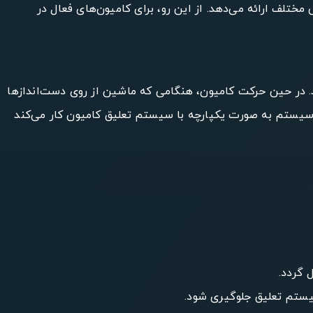
مختلف ارائه می‌دهد. از این رو، برای کامیون‌های فعال در
 عمل می‌کند. در حین حرکت کامیون، هنگامی که ماشین از روی دست‌اندازها
 سیستم به صورت یکپارچه با سیستم تعلیق کامیون کار می‌کند
 گردد.
یستم تعلیق جلوگیری شود.