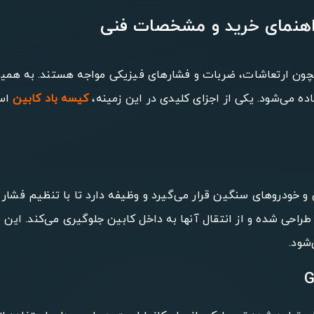
مچون ارتعاشات، ضربات و فشارهای فیزیکی مواجه هستند. به همین
ه می‌شود. یکی از اجزای کلیدی در این زمینه،
کیسه باد کابین
است
خودروهای سنگین قرار می‌گیرد و وظیفه دارد تا با تنظیم فشار ه
راحی شده و از انتقال آنها به داخل کابین جلوگیری می‌کند. ا
شود.