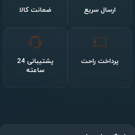
ارسال سریع
ضمانت کالا
پرداخت راحت
پشتیبانی 24
ساعته