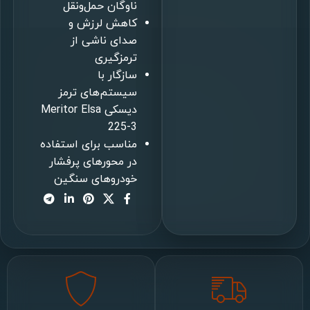
ناوگان حمل‌ونقل
کاهش لرزش و
صدای ناشی از
ترمزگیری
سازگار با
سیستم‌های ترمز
دیسکی Meritor Elsa
225-3
مناسب برای استفاده
در محورهای پرفشار
خودروهای سنگین