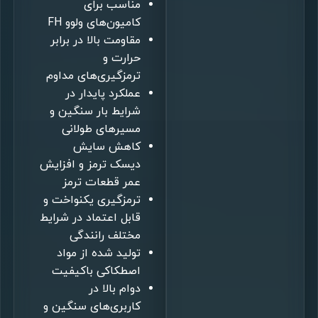
مناسب برای
کامیون‌های ولوو FH
مقاومت بالا در برابر
حرارت و
ترمزگیری‌های مداوم
عملکرد پایدار در
شرایط بار سنگین و
مسیرهای طولانی
کاهش سایش
دیسک ترمز و افزایش
عمر قطعات ترمز
ترمزگیری یکنواخت و
قابل اعتماد در شرایط
مختلف رانندگی
تولید شده از مواد
اصطکاکی باکیفیت
دوام بالا در
کاربری‌های سنگین و