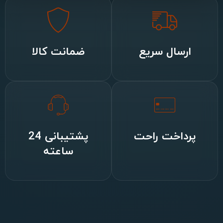
ارسال سریع
ضمانت کالا
پرداخت راحت
پشتیبانی 24
ساعته