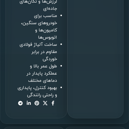
لرزش‌ها و تکان‌های
جاده‌ای
مناسب برای
خودروهای سنگین،
کامیون‌ها و
اتوبوس‌ها
ساخت آلیاژ فولادی
مقاوم در برابر
خوردگی
طول عمر بالا و
عملکرد پایدار در
دماهای مختلف
بهبود کنترل، پایداری
و راحتی رانندگی