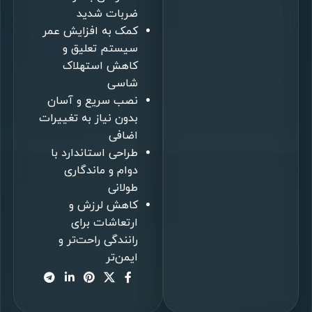
ضربات شدید
کمک به افزایش عمر
سیستم تعلیق و
کاهش استهلاک
شاسی
نصب سریع و آسان
بدون نیاز به تغییرات
اضافی
طراحی استاندارد با
دوام و ماندگاری
طولانی
کاهش لرزش و
ارتعاشات برای
رانندگی راحت‌تر و
ایمن‌تر